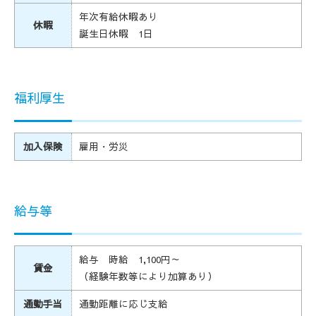
年次有給休暇あり
休暇
誕生日休暇 1日
福利厚生
加入保険
雇用・労災
給与等
給与 時給 1,100円～
賃金
（経験年数等により加算あり）
通勤手当
通勤距離に応じ支給