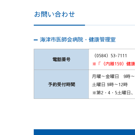
お問い合わせ
海津市医師会病院・健康管理室
（0584）53-7111
電話番号
※「（内線159）健
月曜～金曜日 9時～1
予約受付時間
土曜日 9時～12時
※第2・4・5土曜日