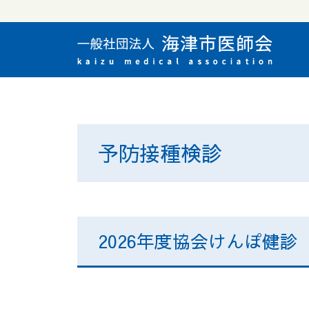
予防接種検診
2026年度協会けんぽ健診