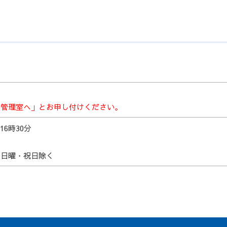
康管理室へ」とお申し付けください。
6時30分
、日曜・祝日除く