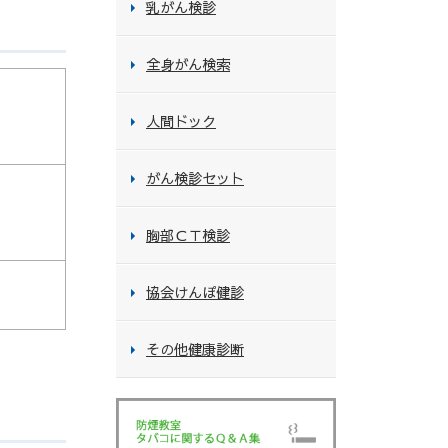
乳がん検診
全身がん検索
人間ドック
がん検診セット
胸部ＣＴ検診
協会けんぽ健診
その他健康診断